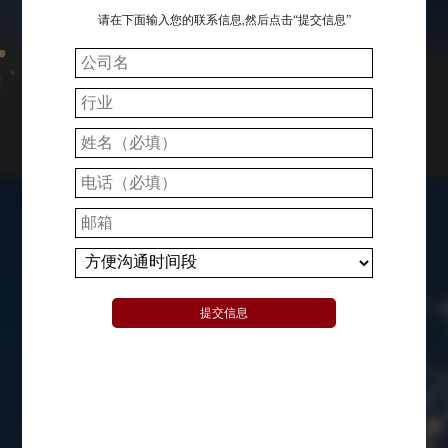
请在下面输入您的联系信息,然后点击“提交信息”
提交信息